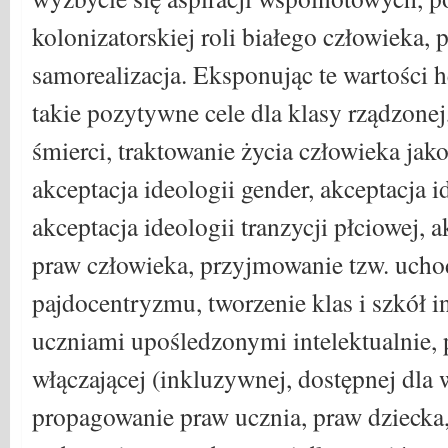
kolonizatorskiej roli białego człowieka, 
samorealizacja. Eksponując te wartości 
takie pozytywne cele dla klasy rządzonej
śmierci, traktowanie życia człowieka jak
akceptacja ideologii gender, akceptacja 
akceptacja ideologii tranzycji płciowej, a
praw człowieka, przyjmowanie tzw. ucho
pajdocentryzmu, tworzenie klas i szkół i
uczniami upośledzonymi intelektualnie,
włączającej (inkluzywnej, dostępnej dla 
propagowanie praw ucznia, praw dziecka,