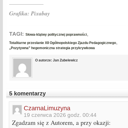
____________
Grafika: Pixabay
,
TAGI:
Słowa-klątwy politycznej poprawności
,
Totalitarne przesłanie XII Ogólnopolskiego Zjazdu Pedagogicznego
„Pozytywna” hegemoniczna strategia przykrywkowa
O autorze: Jan Zubelewicz
5 komentarzy
CzarnaLimuzyna
19 czerwca 2026 godz. 00:44
Zgadzam się z Autorem, a przy okazji: