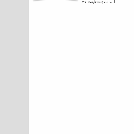
we wzajemnych […]