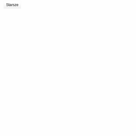
Starsze