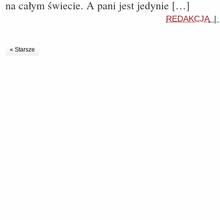
na całym świecie. A pani jest jedynie […]
REDAKCJA
« Starsze