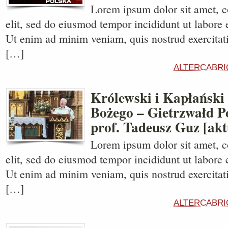
Lorem ipsum dolor sit amet, c
elit, sed do eiusmod tempor incididunt ut labore 
Ut enim ad minim veniam, quis nostrud exercitati
[…]
ALTERCABRI
Królewski i Kapłański
Bożego – Gietrzwałd P
prof. Tadeusz Guz [akt
Lorem ipsum dolor sit amet, c
elit, sed do eiusmod tempor incididunt ut labore 
Ut enim ad minim veniam, quis nostrud exercitati
[…]
ALTERCABRI