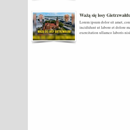
Ważą się losy Gietrzwałd
Lorem ipsum dolor sit amet, con
incididunt ut labore et dolore 
exercitation ullamco laboris nis