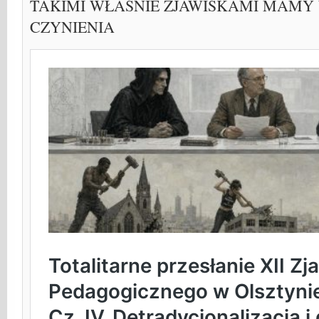
TAKIMI WŁAŚNIE ZJAWISKAMI MAMY 
CZYNIENIA