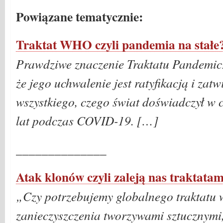
Powiązane tematycznie:
Traktat WHO czyli pandemia na stałe
Prawdziwe znaczenie Traktatu Pandemic
że jego uchwalenie jest ratyfikacją i zat
wszystkiego, czego świat doświadczył w 
lat podczas COVID-19. […]
______________
Atak klonów czyli zaleją nas traktatam
„Czy potrzebujemy globalnego traktatu 
zanieczyszczenia tworzywami sztucznymi