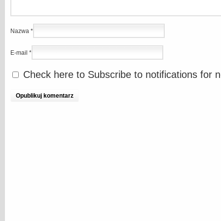
Nazwa
*
E-mail
*
Check here to Subscribe to notifications for 