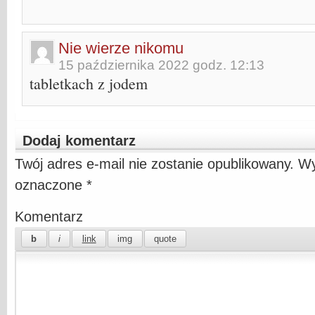
Nie wierze nikomu
15 października 2022 godz. 12:13
tabletkach z jodem
Dodaj komentarz
Twój adres e-mail nie zostanie opublikowany.
Wy
oznaczone
*
Komentarz