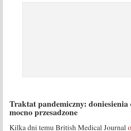
Traktat pandemiczny: doniesienia o
mocno przesadzone
Kilka dni temu British Medical Journal
o