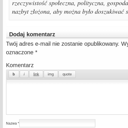
rzeczywistość społeczna, polityczna, gospoda
nazbyt złożona, aby można było doszukiwać s
Dodaj komentarz
Twój adres e-mail nie zostanie opublikowany.
Wy
oznaczone
*
Komentarz
Nazwa
*