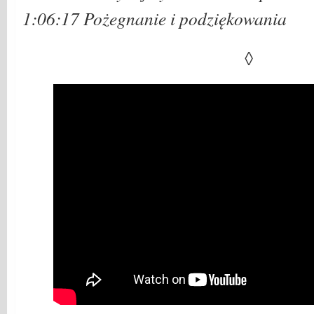
1:06:17 Pożegnanie i podziękowania
◊