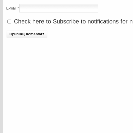
E-mail
*
Check here to Subscribe to notifications for 