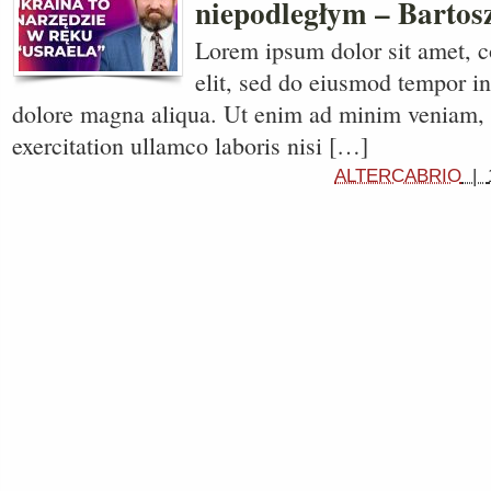
niepodległym – Bartos
Lorem ipsum dolor sit amet, c
elit, sed do eiusmod tempor in
dolore magna aliqua. Ut enim ad minim veniam, 
exercitation ullamco laboris nisi […]
ALTERCABRIO
|