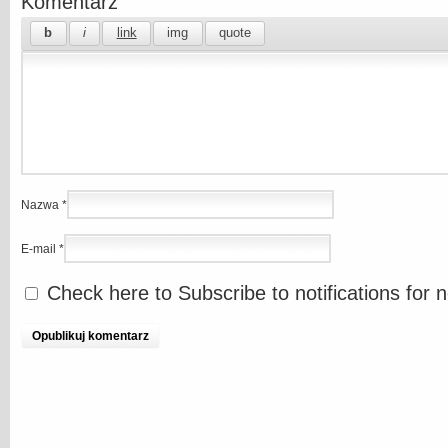
Komentarz
Nazwa
*
E-mail
*
Check here to Subscribe to notifications for 