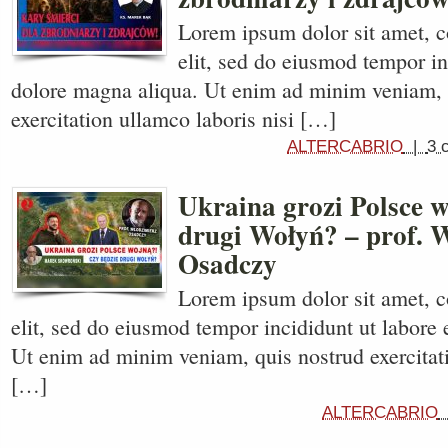
Lorem ipsum dolor sit amet, c
elit, sed do eiusmod tempor in
dolore magna aliqua. Ut enim ad minim veniam, 
exercitation ullamco laboris nisi […]
ALTERCABRIO
|
3 
Ukraina grozi Polsce 
drugi Wołyń? – prof. 
Osadczy
Lorem ipsum dolor sit amet, c
elit, sed do eiusmod tempor incididunt ut labore 
Ut enim ad minim veniam, quis nostrud exercitati
[…]
ALTERCABRIO