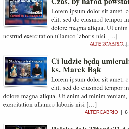
Czas, by naród powsta
Lorem ipsum dolor sit amet, c
elit, sed do eiusmod tempor in
dolore magna aliqua. Ut enim
nostrud exercitation ullamco laboris nisi […]
ALTERCABRIO
Ci ludzie będą umieral
ks. Marek Bąk
Lorem ipsum dolor sit amet, c
elit, sed do eiusmod tempor in
dolore magna aliqua. Ut enim ad minim veniam, 
exercitation ullamco laboris nisi […]
ALTERCABRIO
|
8