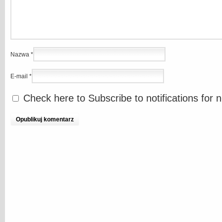
Nazwa
*
E-mail
*
Check here to Subscribe to notifications for 