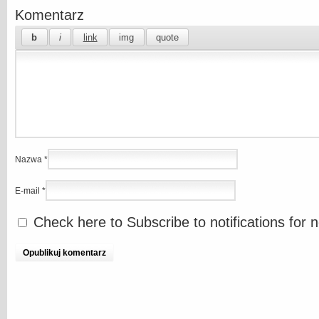
Komentarz
Nazwa
*
E-mail
*
Check here to Subscribe to notifications for 