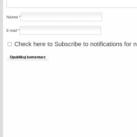
Nazwa
*
E-mail
*
Check here to Subscribe to notifications for 