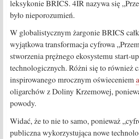
leksykonie BRICS. 4IR nazywa się „Prze
było nieporozumień.
W globalistycznym żargonie BRICS całk
wyjątkowa transformacja cyfrowa „Prze
stworzenia prężnego ekosystemu start-up
technologicznych. Różni się to również 
inspirowanego mrocznym oświeceniem
oligarchów z Doliny Krzemowej, poniew
powody.
Widać, że to nie to samo, ponieważ „cyfr
publiczna wykorzystująca nowe technolo