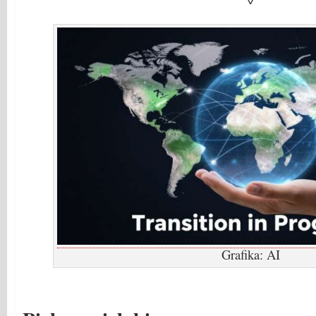
Grafika: AI