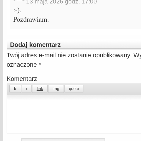
13 maja 2026 godz. 17:00
:-).
Pozdrawiam.
Dodaj komentarz
Twój adres e-mail nie zostanie opublikowany.
Wy
oznaczone
*
Komentarz