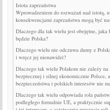
Istota zaprzaństwa
Wprowadzeniem do rozważań nad istotą, 
konsekwencjami zaprzaństwa mogą być nas
Dlaczego dla tak wielu jest obojętne, jaka 
będzie Polska?
Dlaczego wielu nie odczuwa dumy z Polski, 
i wręcz jej nienawidzi?
Dlaczego tak wielu Polakom nie zależy na
bezpiecznej i silnej ekonomicznie Polsce,
bezpieczeństwa i polskich interesów nie m
Dlaczego tak wielu odpowiada rola państw
podległego formalnie UE, a praktycznie su
i jej interesom, a ostatecznie przyjęcie roli