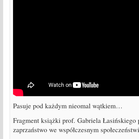
Pasuje pod każdym nieomal wątkiem…
Fragment książki prof. Gabriela Łasińskiego 
zaprzaństwo we współczesnym społeczeństwi