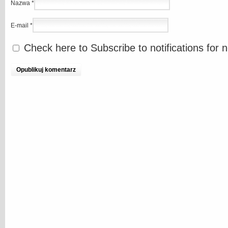
Nazwa
*
E-mail
*
Check here to Subscribe to notifications for 