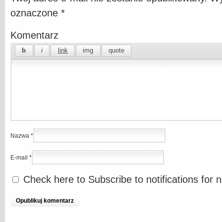
oznaczone
*
Komentarz
Nazwa
*
E-mail
*
Check here to Subscribe to notifications for 