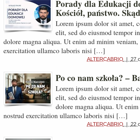
Porady dla Edukacji d
Kościół, państwo. Skąd 
Lorem ipsum dolor sit amet, c
elit, sed do eiusmod tempor in
dolore magna aliqua. Ut enim ad minim veniam, 
exercitation ullamco laboris nisi […]
ALTERCABRIO
|
27 
Po co nam szkoła? – B
Lorem ipsum dolor sit amet, c
elit, sed do eiusmod tempor in
dolore magna aliqua. Ut enim
nostrud exercitation ullamco laboris nisi […]
ALTERCABRIO
|
22 