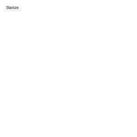
Starsze