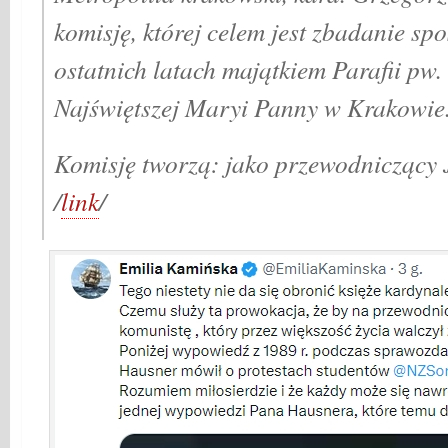
komisję, której celem jest zbadanie s
ostatnich latach majątkiem Parafii pw
Najświętszej Maryi Panny w Krakowie
Komisję tworzą: jako przewodniczący
/
link
/