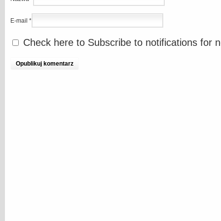
E-mail
*
Check here to Subscribe to notifications for 