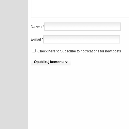
Nazwa
*
E-mail
*
Check here to Subscribe to notifications for new posts