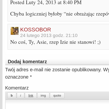
Posted Luty 24, 2013 at 8:40 PM
Chyba logiczniej byłoby “nie obrażając rzepó
KOSSOBOR
24 lutego 2013 godz. 21:10
No coś, Ty, Asie, rzep Izie nie stanowi! ;)
Dodaj komentarz
Twój adres e-mail nie zostanie opublikowany.
Wy
oznaczone
*
Komentarz