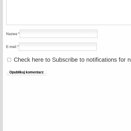
Nazwa
*
E-mail
*
Check here to Subscribe to notifications for 