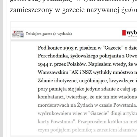
zamieszczony w gazecie nazywanej
żydo