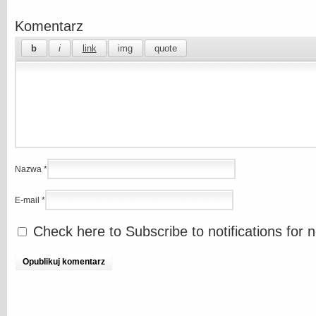
Komentarz
Nazwa
*
E-mail
*
Check here to Subscribe to notifications for 