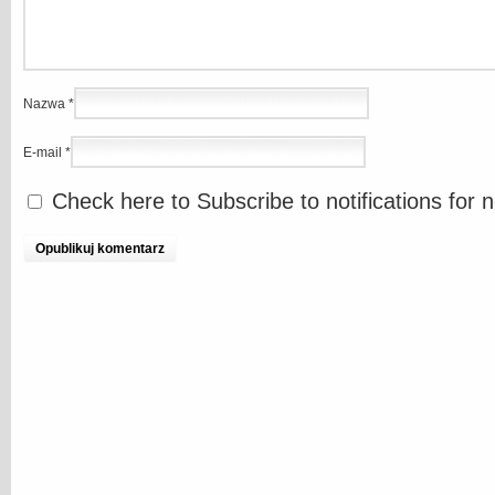
Nazwa
*
E-mail
*
Check here to Subscribe to notifications for 