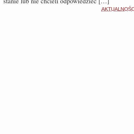
stanie lub nie chcieli odpowiedzieć […]
AKTUALNOŚC