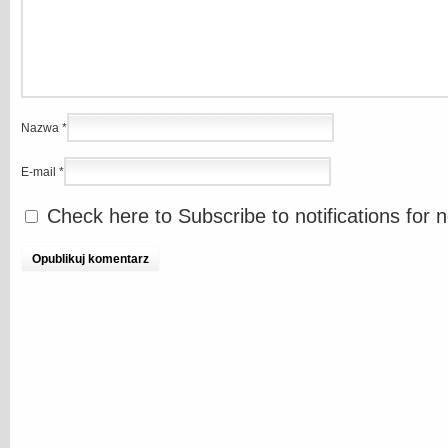
Nazwa
*
E-mail
*
Check here to Subscribe to notifications for 