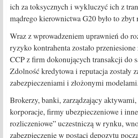
ich za toksycznych i wykluczyć ich z tra
mądrego kierownictwa G20 było to zbyt
Wraz z wprowadzeniem uprawnień do roz
ryzyko kontrahenta zostało przeniesione
CCP z firm dokonujących transakcji do 
Zdolność kredytowa i reputacja zostały z
zabezpieczeniami i złożonymi modelami
Brokerzy, banki, zarządzający aktywami
korporacje, firmy ubezpieczeniowe i inne
rozliczeniowe” uczestniczą w rynku, wn
zabezpieczenie w postaci depozytu począ