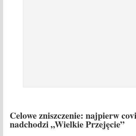
Celowe zniszczenie: najpierw covi
nadchodzi „Wielkie Przejęcie”