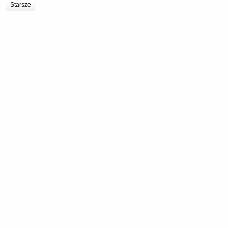
Starsze