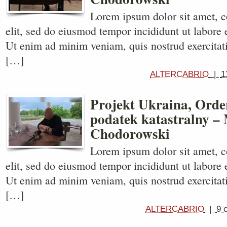
Lorem ipsum dolor sit amet, c
elit, sed do eiusmod tempor incididunt ut labore 
Ut enim ad minim veniam, quis nostrud exercitati
[…]
ALTERCABRIO
|
1
Projekt Ukraina, Order
podatek katastralny –
Chodorowski
Lorem ipsum dolor sit amet, c
elit, sed do eiusmod tempor incididunt ut labore 
Ut enim ad minim veniam, quis nostrud exercitati
[…]
ALTERCABRIO
|
9 