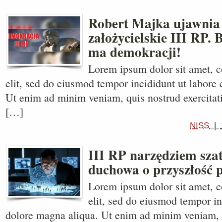
Robert Majka ujawnia
założycielskie III RP. 
ma demokracji!
Lorem ipsum dolor sit amet, c
elit, sed do eiusmod tempor incididunt ut labore 
Ut enim ad minim veniam, quis nostrud exercitati
[…]
NISS
|
III RP narzędziem sza
duchowa o przyszłość 
Lorem ipsum dolor sit amet, c
elit, sed do eiusmod tempor in
dolore magna aliqua. Ut enim ad minim veniam, 