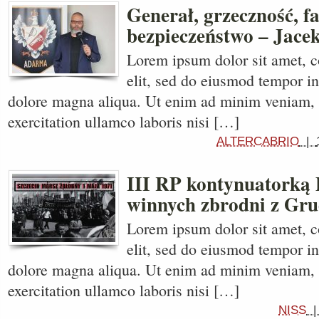
Generał, grzeczność, fa
bezpieczeństwo – Jace
Lorem ipsum dolor sit amet, c
elit, sed do eiusmod tempor in
dolore magna aliqua. Ut enim ad minim veniam, 
exercitation ullamco laboris nisi […]
ALTERCABRIO
|
III RP kontynuatorką
winnych zbrodni z Gru
Lorem ipsum dolor sit amet, c
elit, sed do eiusmod tempor in
dolore magna aliqua. Ut enim ad minim veniam, 
exercitation ullamco laboris nisi […]
NISS