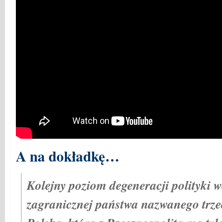
A na dokładkę…
Kolejny poziom degeneracji polityki w
zagranicznej państwa nazwanego trze