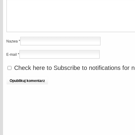
Nazwa
*
E-mail
*
Check here to Subscribe to notifications for 