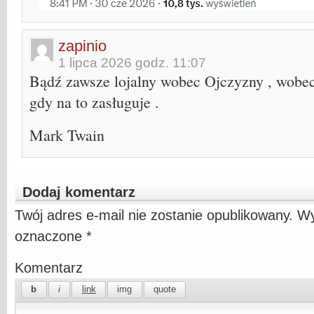
zapinio
1 lipca 2026 godz. 11:07
Bądź zawsze lojalny wobec Ojczyzny , wobec 
gdy na to zasługuje .
Mark Twain
Dodaj komentarz
Twój adres e-mail nie zostanie opublikowany.
Wy
oznaczone
*
Komentarz