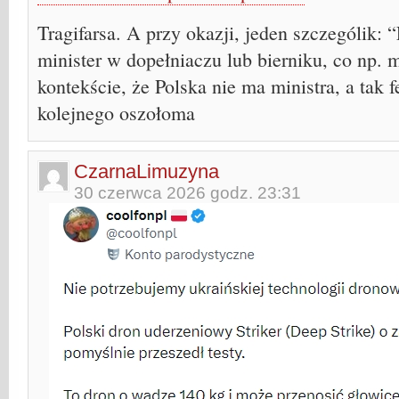
Tragifarsa. A przy okazji, jeden szczególik: 
minister w dopełniaczu lub bierniku, co np. 
kontekście, że Polska nie ma ministra, a tak
kolejnego oszołoma
CzarnaLimuzyna
30 czerwca 2026 godz. 23:31