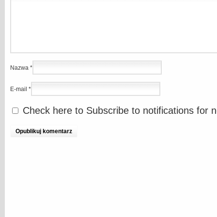
Nazwa
*
E-mail
*
Check here to Subscribe to notifications for 