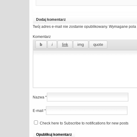
Dodaj komentarz
Twój adres e-mail nie zostanie opublikowany.
Wymagane pola 
Komentarz
Nazwa
*
E-mail
*
Check here to Subscribe to notifications for new posts