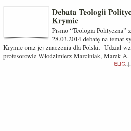
Debata Teologii Polityc
Krymie
Pismo “Teologia Polityczna” 
28.03.2014 debatę na temat sy
Krymie oraz jej znaczenia dla Polski. Udział wz
profesorowie Włodzimierz Marciniak, Marek A. 
ELIG