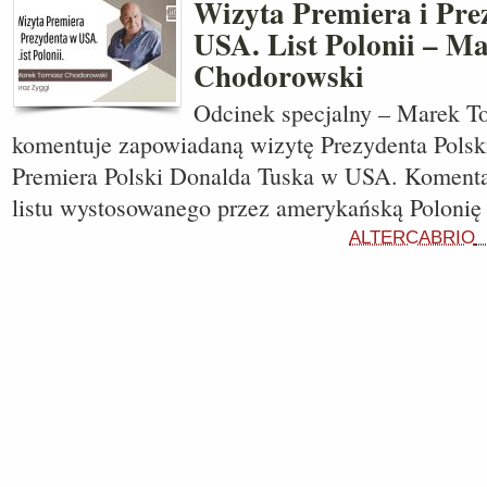
Wizyta Premiera i Pre
USA. List Polonii – Ma
Chodorowski
Odcinek specjalny – Marek 
komentuje zapowiadaną wizytę Prezydenta Polsk
Premiera Polski Donalda Tuska w USA. Komenta
listu wystosowanego przez amerykańską Polonię
ALTERCABRIO