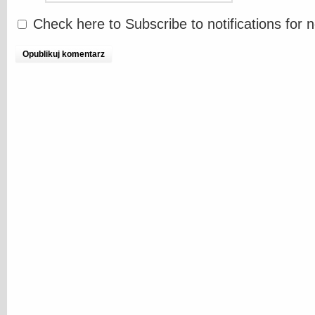
Check here to Subscribe to notifications for 