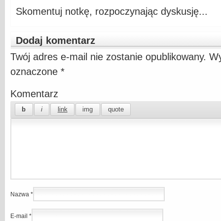
Skomentuj notkę, rozpoczynając dyskusję...
Dodaj komentarz
Twój adres e-mail nie zostanie opublikowany.
Wy
oznaczone
*
Komentarz
Nazwa
*
E-mail
*