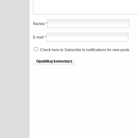
Nazwa
*
E-mail
*
Check here to Subscribe to notifications for new posts