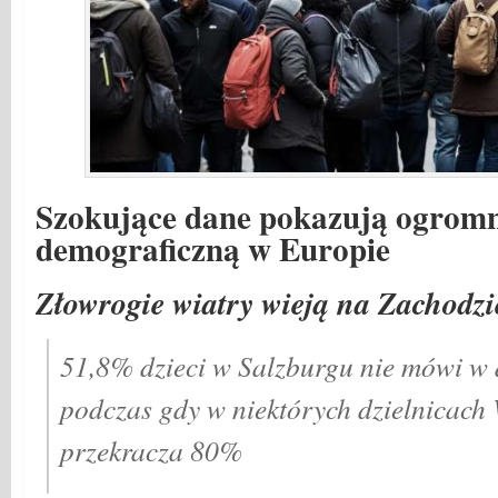
Szokujące dane pokazują ogromn
demograficzną w Europie
Złowrogie wiatry wieją na Zachodzi
51,8% dzieci w Salzburgu nie mówi w
podczas gdy w niektórych dzielnicach 
przekracza 80%