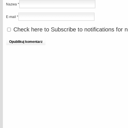
Nazwa
*
E-mail
*
Check here to Subscribe to notifications for 