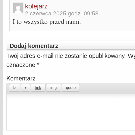
kolejarz
2 czerwca 2025 godz. 09:58
I to wszystko przed nami.
Dodaj komentarz
Twój adres e-mail nie zostanie opublikowany.
Wy
oznaczone
*
Komentarz