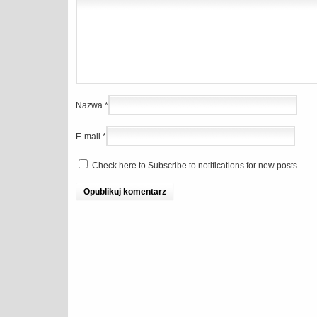
Nazwa
*
E-mail
*
Check here to Subscribe to notifications for new posts