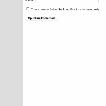
Check here to Subscribe to notifications for new posts