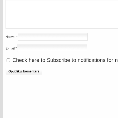
Nazwa
*
E-mail
*
Check here to Subscribe to notifications for 