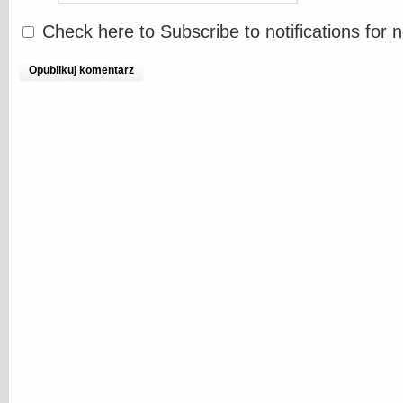
Check here to Subscribe to notifications for 