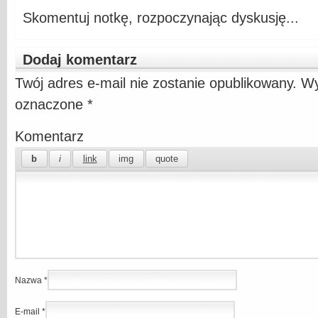
Skomentuj notkę, rozpoczynając dyskusję...
Dodaj komentarz
Twój adres e-mail nie zostanie opublikowany.
Wy
oznaczone
*
Komentarz
Nazwa
*
E-mail
*