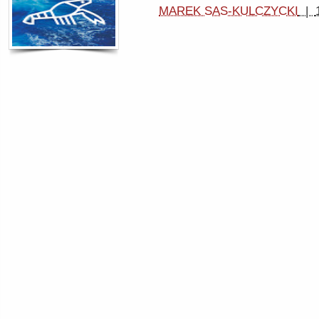
MAREK SAS-KULCZYCKI
|