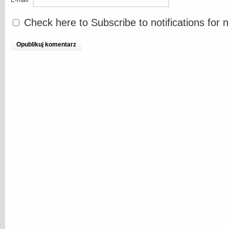
Check here to Subscribe to notifications for 