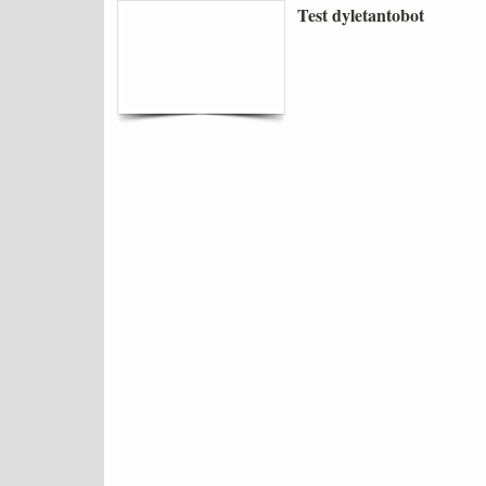
Test dyletantobot