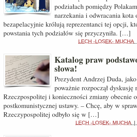
podziałach pomiędzy Polakam
narzekania i odwracania kota
bezapelacyjnie królują reprezentanci tej opcji, kt
powstania tych podziałów się przyczyniła. […]
LECH -LOSEK- MUCHA
Katalog praw podstaw
słowa!
Prezydent Andrzej Duda, jako
poważnie rozpoczął dyskusję 
Rzeczpospolitej i konieczności zmiany obecnie 
postkomunistycznej ustawy. – Chcę, aby w spraw
Rzeczypospolitej odbyło się w […]
LECH -LOSEK- MUCHA