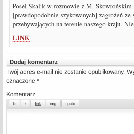
Poseł Skalik w rozmowie z M. Skowrońskim n
[prawdopodobnie szykowanych] zagrożeń ze 
przebywających na terenie naszego kraju. Ni
LINK
Dodaj komentarz
Twój adres e-mail nie zostanie opublikowany.
Wy
oznaczone
*
Komentarz