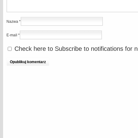
Nazwa
*
E-mail
*
Check here to Subscribe to notifications for 