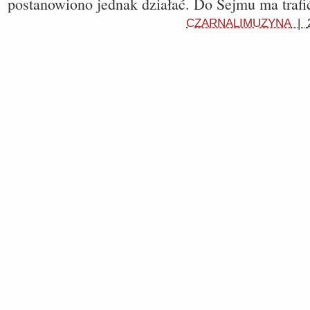
postanowiono jednak działać. Do Sejmu ma trafi
CZARNALIMUZYNA
|