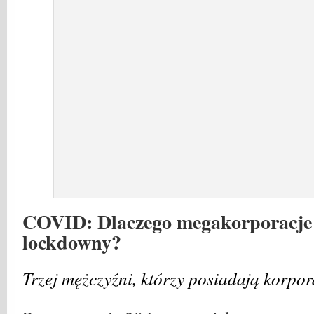
COVID: Dlaczego megakorporacje
lockdowny?
Trzej mężczyźni, którzy posiadają korpo