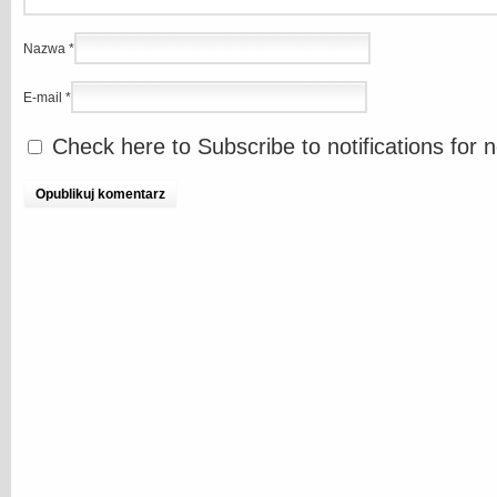
Nazwa
*
E-mail
*
Check here to Subscribe to notifications for 