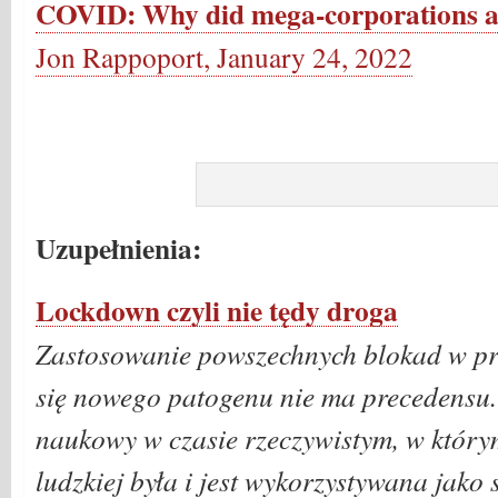
COVID: Why did mega-corporations a
Jon Rappoport, January 24, 2022
Uzupełnienia:
Lockdown czyli nie tędy droga
Zastosowanie powszechnych blokad w p
się nowego patogenu nie ma precedensu.
naukowy w czasie rzeczywistym, w który
ludzkiej była i jest wykorzystywana jako