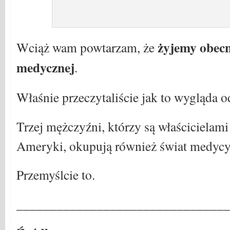
żyjemy obecn
Wciąż wam powtarzam, że
medycznej
.
Właśnie przeczytaliście jak to wygląda o
Trzej mężczyźni, którzy są właścicielami
Ameryki, okupują również świat medycy
Przemyślcie to.
________________________________