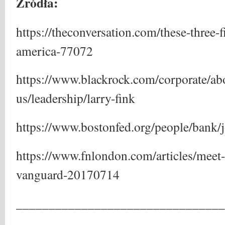
Źródła:
https://theconversation.com/these-three-
america-77072
https://www.blackrock.com/corporate/ab
us/leadership/larry-fink
https://www.bostonfed.org/people/bank/
https://www.fnlondon.com/articles/meet-
vanguard-20170714
________________________________