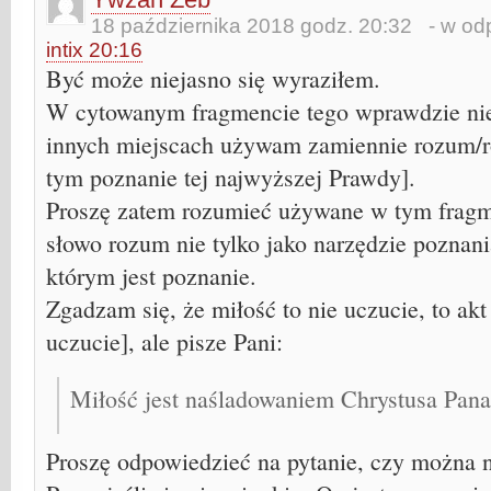
18 października 2018 godz. 20:32
- w odp
intix 20:16
Być może niejasno się wyraziłem.
W cytowanym fragmencie tego wprawdzie nie
innych miejscach używam zamiennie rozum/r
tym poznanie tej najwyższej Prawdy].
Proszę zatem rozumieć używane w tym fragm
słowo rozum nie tylko jako narzędzie poznania
którym jest poznanie.
Zgadzam się, że miłość to nie uczucie, to akt 
uczucie], ale pisze Pani:
Miłość jest naśladowaniem Chrystusa Pana
Proszę odpowiedzieć na pytanie, czy można 