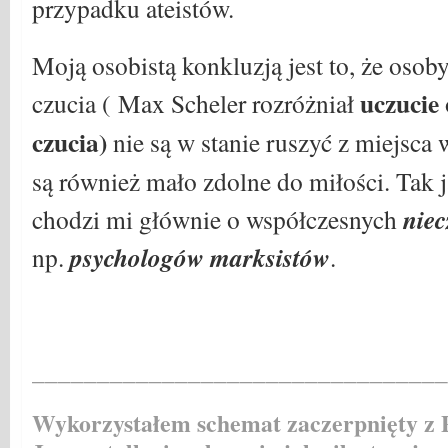
przypadku ateistów.
Moją osobistą konkluzją jest to, że osob
uczucie
czucia ( Max Scheler rozróżniał
czucia)
nie są w stanie ruszyć z miejsca
są również mało zdolne do miłości. Tak
niec
chodzi mi głównie o współczesnych
psychologów marksistów
np.
.
________________________________
Wykorzystałem schemat zaczerpnięty z P