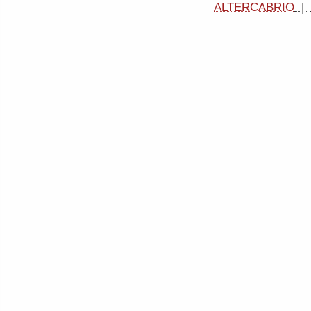
ALTERCABRIO
|